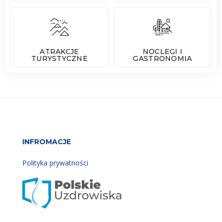
ATRAKCJE
NOCLEGI I
TURYSTYCZNE
GASTRONOMIA
INFROMACJE
Polityka prywatności