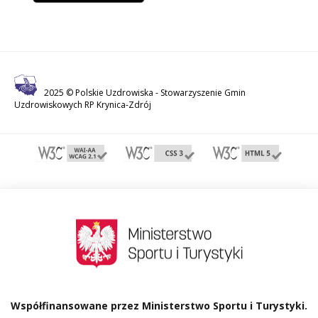
2025 © Polskie Uzdrowiska -
Stowarzyszenie Gmin
Uzdrowiskowych RP Krynica-Zdrój
Współfinansowane przez Ministerstwo Sportu i Turystyki.