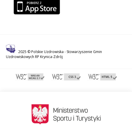
2025 © Polskie Uzdrowiska -
Stowarzyszenie Gmin
Uzdrowiskowych RP Krynica-Zdrój