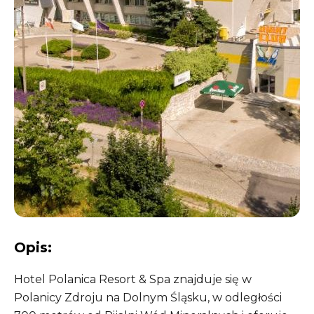
❚❚
Opis:
Hotel Polanica Resort & Spa znajduje się w
Polanicy Zdroju na Dolnym Śląsku, w odległości