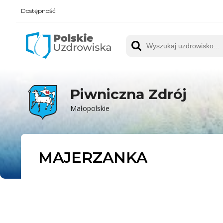
Dostępność
Polskie UZDROWISKA
Wyszukaj uzdrowisko
Piwniczna Zdrój
Małopolskie
MAJERZANKA