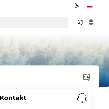
Kontakt