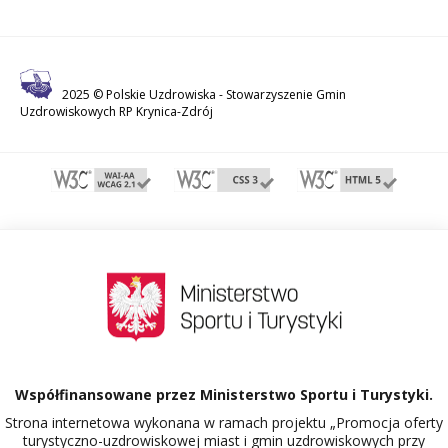
2025 © Polskie Uzdrowiska -
Stowarzyszenie Gmin
Uzdrowiskowych RP Krynica-Zdrój
Współfinansowane przez Ministerstwo Sportu i Turystyki.
Strona internetowa wykonana w ramach projektu „Promocja oferty
turystyczno-uzdrowiskowej miast i gmin uzdrowiskowych przy