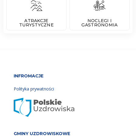
ATRAKCJE
NOCLEGI I
TURYSTYCZNE
GASTRONOMIA
INFROMACJE
Polityka prywatności
GMINY UZDROWISKOWE