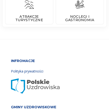
ATRAKCJE
NOCLEGI I
TURYSTYCZNE
GASTRONOMIA
INFROMACJE
Polityka prywatności
GMINY UZDROWISKOWE