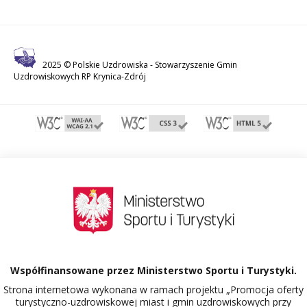
2025 © Polskie Uzdrowiska -
Stowarzyszenie Gmin
Uzdrowiskowych RP Krynica-Zdrój
Współfinansowane przez Ministerstwo Sportu i Turystyki.
Strona internetowa wykonana w ramach projektu „Promocja oferty
turystyczno-uzdrowiskowej miast i gmin uzdrowiskowych przy