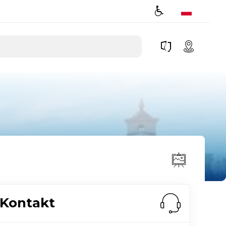
Kontakt