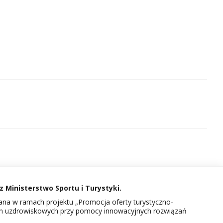
 Ministerstwo Sportu i Turystyki.
na w ramach projektu „Promocja oferty turystyczno-
in uzdrowiskowych przy pomocy innowacyjnych rozwiązań