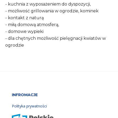
- kuchnia z wyposażeniem do dyspozycji,
- możliwość grillowania w ogrodzie, kominek
- kontakt z naturą
- miłą domową atmosferą,
- domowe wypieki
- dla chętnych możliwość pielęgnacji kwiatów w
ogrodzie
INFROMACJE
Polityka prywatności