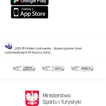
2025 © Polskie Uzdrowiska -
Stowarzyszenie Gmin
Uzdrowiskowych RP Krynica-Zdrój