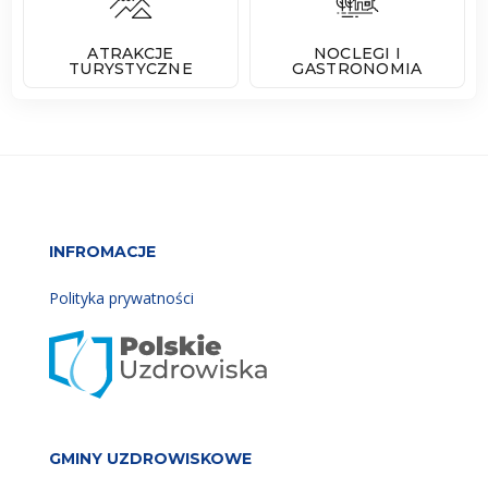
ATRAKCJE
NOCLEGI I
TURYSTYCZNE
GASTRONOMIA
INFROMACJE
Polityka prywatności
GMINY UZDROWISKOWE