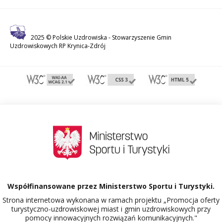
2025 © Polskie Uzdrowiska -
Stowarzyszenie Gmin
Uzdrowiskowych RP Krynica-Zdrój
Współfinansowane przez Ministerstwo Sportu i Turystyki.
Strona internetowa wykonana w ramach projektu „Promocja oferty
turystyczno-uzdrowiskowej miast i gmin uzdrowiskowych przy
pomocy innowacyjnych rozwiązań komunikacyjnych."