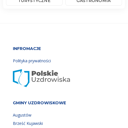
TURYSTYCZNE
GASTRONOMIA
INFROMACJE
Polityka prywatności
GMINY UZDROWISKOWE
Augustów
Brześć Kujawski