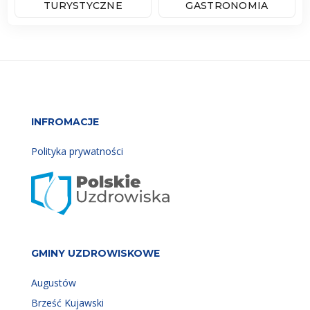
TURYSTYCZNE
GASTRONOMIA
INFROMACJE
Polityka prywatności
GMINY UZDROWISKOWE
Augustów
Brześć Kujawski