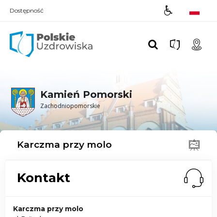
Dostępność
Polskie UZDROWISKA
Kamień Pomorski
Zachodniopomorskie
Karczma przy molo
Kontakt
Karczma przy molo