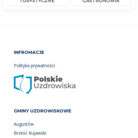
TURYSTYCZNE
GASTRONOMIA
INFROMACJE
Polityka prywatności
GMINY UZDROWISKOWE
Augustów
Brześć Kujawski