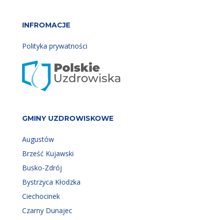
INFROMACJE
Polityka prywatności
GMINY UZDROWISKOWE
Augustów
Brześć Kujawski
Busko-Zdrój
Bystrzyca Kłodzka
Ciechocinek
Czarny Dunajec