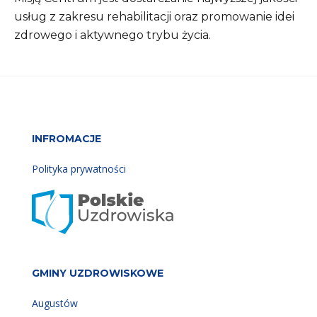
usług z zakresu rehabilitacji oraz promowanie idei
zdrowego i aktywnego trybu życia.
INFROMACJE
Polityka prywatności
GMINY UZDROWISKOWE
Augustów