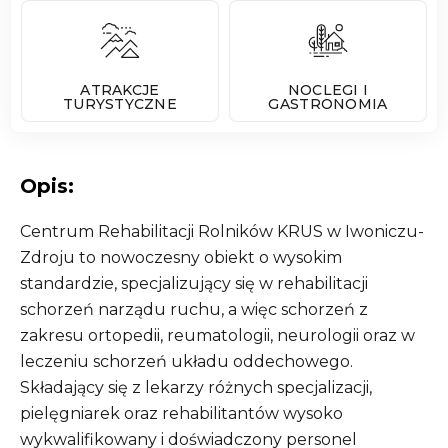
ATRAKCJE
NOCLEGI I
TURYSTYCZNE
GASTRONOMIA
Opis:
Centrum Rehabilitacji Rolników KRUS w Iwoniczu-
Zdroju to nowoczesny obiekt o wysokim
standardzie, specjalizujący się w rehabilitacji
schorzeń narządu ruchu, a więc schorzeń z
zakresu ortopedii, reumatologii, neurologii oraz w
leczeniu schorzeń układu oddechowego.
Składający się z lekarzy różnych specjalizacji,
pielęgniarek oraz rehabilitantów wysoko
wykwalifikowany i doświadczony personel