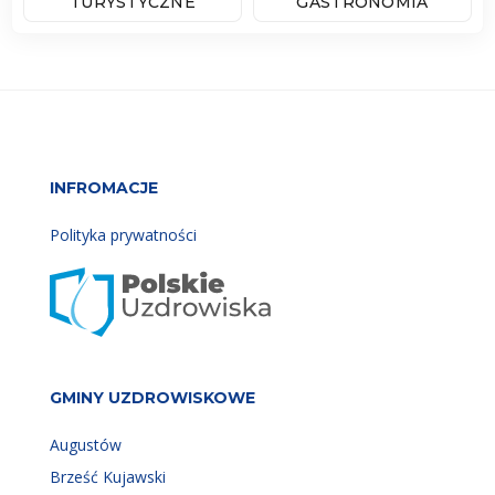
TURYSTYCZNE
GASTRONOMIA
INFROMACJE
Polityka prywatności
GMINY UZDROWISKOWE
Augustów
Brześć Kujawski