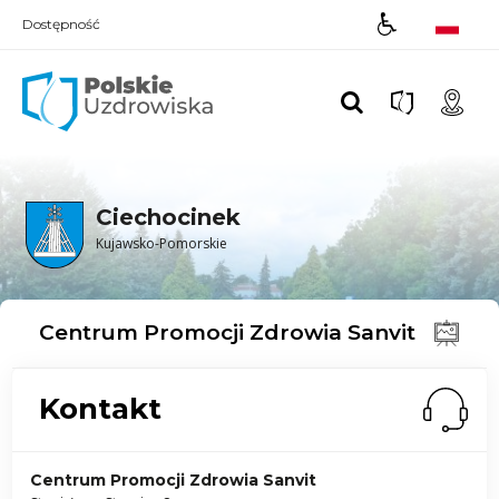
Dostępność
Polskie UZDROWISKA
Ciechocinek
Kujawsko-Pomorskie
Centrum Promocji Zdrowia Sanvit
Kontakt
Centrum Promocji Zdrowia Sanvit