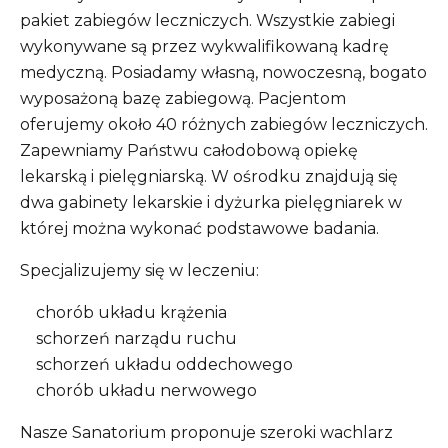
pakiet zabiegów leczniczych. Wszystkie zabiegi
wykonywane są przez wykwalifikowaną kadrę
medyczną. Posiadamy własną, nowoczesną, bogato
wyposażoną bazę zabiegową. Pacjentom
oferujemy około 40 różnych zabiegów leczniczych.
Zapewniamy Państwu całodobową opiekę
lekarską i pielęgniarską. W ośrodku znajdują się
dwa gabinety lekarskie i dyżurka pielęgniarek w
której można wykonać podstawowe badania.
Specjalizujemy się w leczeniu:
chorób układu krążenia
schorzeń narządu ruchu
schorzeń układu oddechowego
chorób układu nerwowego
Nasze Sanatorium proponuje szeroki wachlarz