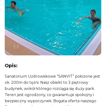
❚❚
Opis:
Sanatorium Uzdrowiskowe “SANVIT” położone jest
ok. 200m do tężni. Nasz obiekt to 3 piętrowy
budynek, wokół którego rozciąga się duży park.
Teren jest ogrodzony, co gwarantuje spokojny i
bezpieczny wypoczynek. Bogata oferta naszego