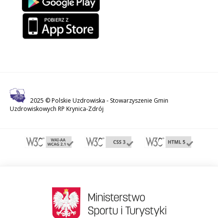
2025 © Polskie Uzdrowiska -
Stowarzyszenie Gmin
Uzdrowiskowych RP Krynica-Zdrój