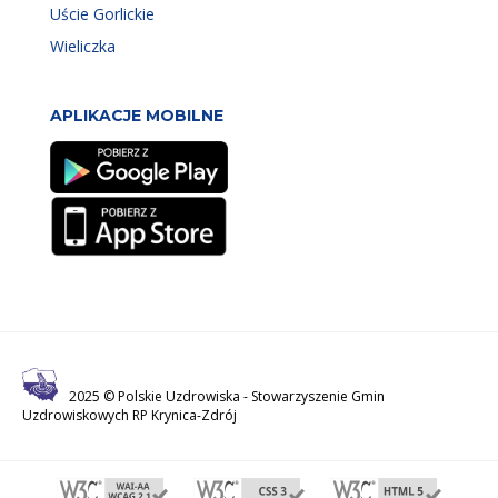
Uście Gorlickie
Wieliczka
APLIKACJE MOBILNE
2025 © Polskie Uzdrowiska -
Stowarzyszenie Gmin
Uzdrowiskowych RP Krynica-Zdrój