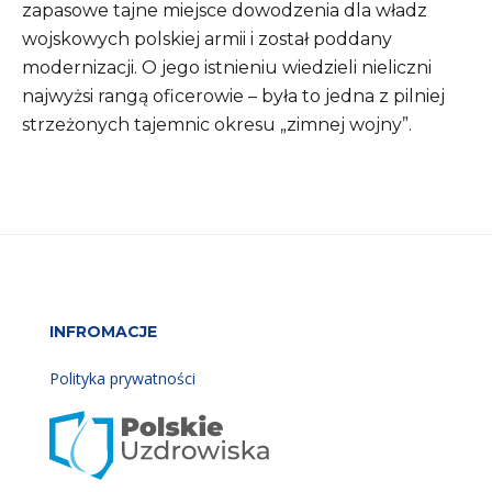
zapasowe tajne miejsce dowodzenia dla władz
wojskowych polskiej armii i został poddany
modernizacji. O jego istnieniu wiedzieli nieliczni
najwyżsi rangą oficerowie – była to jedna z pilniej
strzeżonych tajemnic okresu „zimnej wojny”.
INFROMACJE
Polityka prywatności