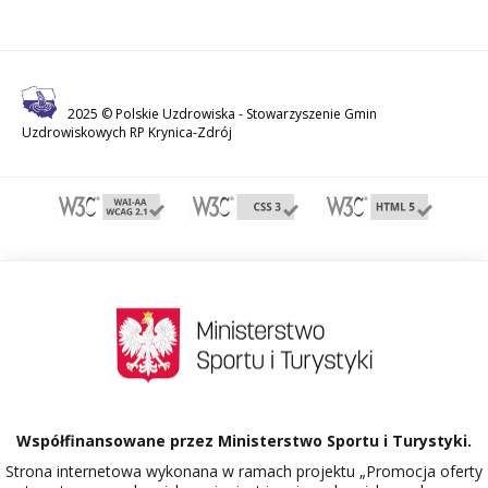
2025 © Polskie Uzdrowiska -
Stowarzyszenie Gmin
Uzdrowiskowych RP Krynica-Zdrój
Współfinansowane przez Ministerstwo Sportu i Turystyki.
Strona internetowa wykonana w ramach projektu „Promocja oferty