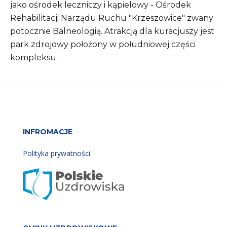
jako ośrodek leczniczy i kąpielowy - Ośrodek
Rehabilitacji Narządu Ruchu "Krzeszowice" zwany
potocznie Balneologią. Atrakcją dla kuracjuszy jest
park zdrojowy położony w południowej części
kompleksu.
INFROMACJE
Polityka prywatności