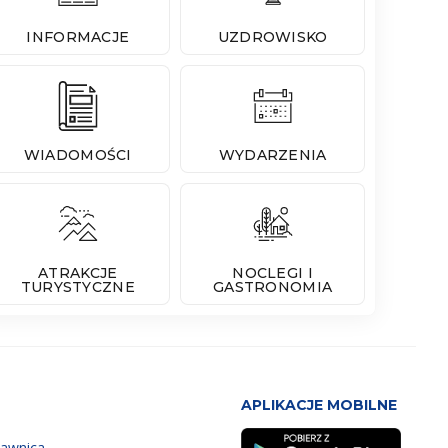
INFORMACJE
UZDROWISKO
WIADOMOŚCI
WYDARZENIA
ATRAKCJE
NOCLEGI I
TURYSTYCZNE
GASTRONOMIA
APLIKACJE MOBILNE
zawnica