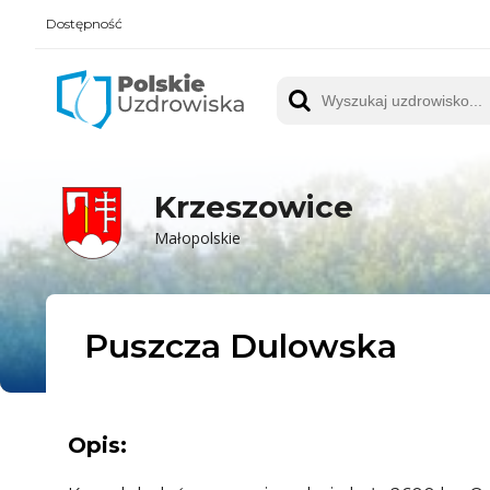
Dostępność
Polskie UZDROWISKA
Wyszukaj uzdrowisko
Krzeszowice
Małopolskie
Puszcza Dulowska
Opis: