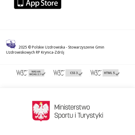
2025 © Polskie Uzdrowiska -
Stowarzyszenie Gmin
Uzdrowiskowych RP Krynica-Zdrój