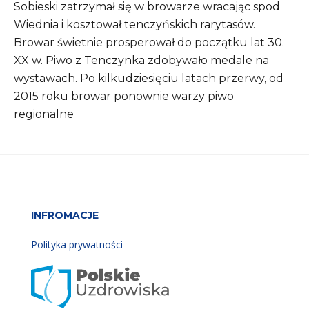
Sobieski zatrzymał się w browarze wracając spod
Wiednia i kosztował tenczyńskich rarytasów.
Browar świetnie prosperował do początku lat 30.
XX w. Piwo z Tenczynka zdobywało medale na
wystawach. Po kilkudziesięciu latach przerwy, od
2015 roku browar ponownie warzy piwo
regionalne
INFROMACJE
Polityka prywatności