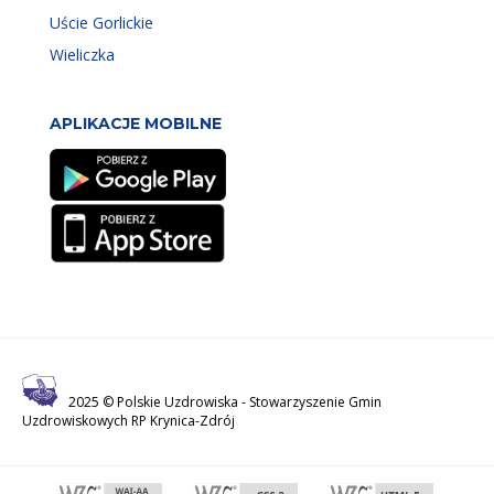
Uście Gorlickie
Wieliczka
APLIKACJE MOBILNE
2025 © Polskie Uzdrowiska -
Stowarzyszenie Gmin
Uzdrowiskowych RP Krynica-Zdrój