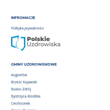
INFROMACJE
Polityka prywatności
GMINY UZDROWISKOWE
Augustów
Brześć Kujawski
Busko-Zdrój
Bystrzyca Kłodzka
Ciechocinek