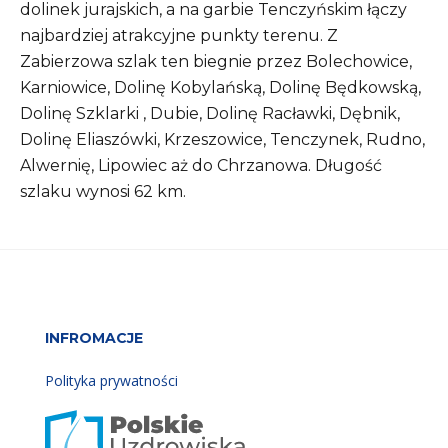
dolinek jurajskich, a na garbie Tenczyńskim łączy
najbardziej atrakcyjne punkty terenu. Z
Zabierzowa szlak ten biegnie przez Bolechowice,
Karniowice, Dolinę Kobylańską, Dolinę Będkowską,
Dolinę Szklarki , Dubie, Dolinę Racławki, Dębnik,
Dolinę Eliaszówki, Krzeszowice, Tenczynek, Rudno,
Alwernię, Lipowiec aż do Chrzanowa. Długość
szlaku wynosi 62 km.
INFROMACJE
Polityka prywatności