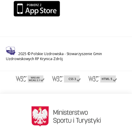
2025 © Polskie Uzdrowiska -
Stowarzyszenie Gmin
Uzdrowiskowych RP Krynica-Zdrój