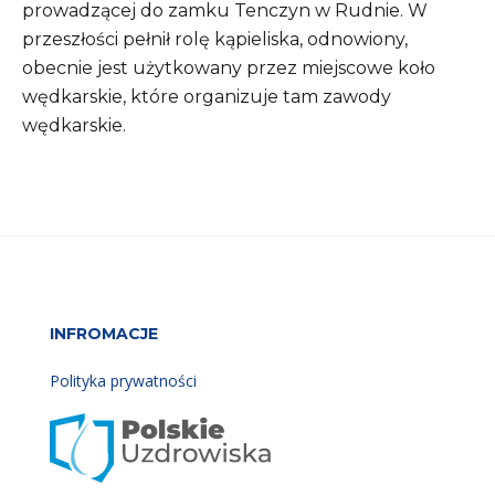
prowadzącej do zamku Tenczyn w Rudnie. W
przeszłości pełnił rolę kąpieliska, odnowiony,
obecnie jest użytkowany przez miejscowe koło
wędkarskie, które organizuje tam zawody
wędkarskie.
INFROMACJE
Polityka prywatności