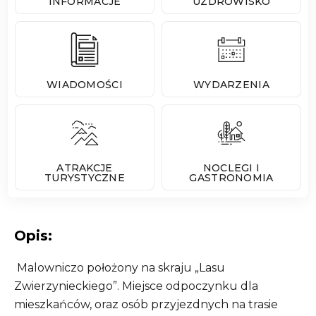
INFORMACJE
UZDROWISKO
WIADOMOŚCI
WYDARZENIA
ATRAKCJE
NOCLEGI I
TURYSTYCZNE
GASTRONOMIA
Opis:
Malowniczo położony na skraju „Lasu
Zwierzynieckiego”. Miejsce odpoczynku dla
mieszkańców, oraz osób przyjezdnych na trasie