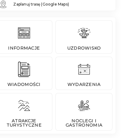
Zaplanuj trasę (Google Maps)
INFORMACJE
UZDROWISKO
WIADOMOŚCI
WYDARZENIA
ATRAKCJE
NOCLEGI I
TURYSTYCZNE
GASTRONOMIA