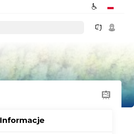
Informacje