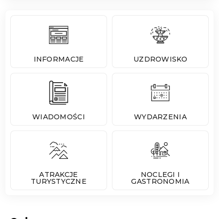
INFORMACJE
UZDROWISKO
WIADOMOŚCI
WYDARZENIA
ATRAKCJE
NOCLEGI I
TURYSTYCZNE
GASTRONOMIA