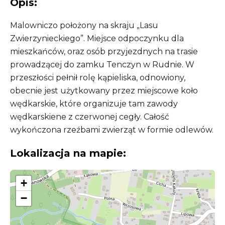
Opis:
Malowniczo położony na skraju „Lasu
Zwierzynieckiego”. Miejsce odpoczynku dla
mieszkańców, oraz osób przyjezdnych na trasie
prowadzącej do zamku Tenczyn w Rudnie. W
przeszłości pełnił rolę kąpieliska, odnowiony,
obecnie jest użytkowany przez miejscowe koło
wędkarskie, które organizuje tam zawody
wędkarskiene z czerwonej cegły. Całość
wykończona rzeźbami zwierząt w formie odlewów.
Lokalizacja na mapie:
+
−