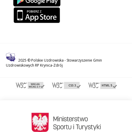
2025 © Polskie Uzdrowiska -
Stowarzyszenie Gmin
Uzdrowiskowych RP Krynica-Zdrój