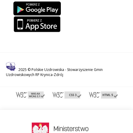
2025 © Polskie Uzdrowiska -
Stowarzyszenie Gmin
Uzdrowiskowych RP Krynica-Zdrój