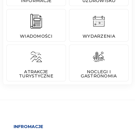
INFORMACJE
UZDROWISKO
WIADOMOŚCI
WYDARZENIA
ATRAKCJE
NOCLEGI I
TURYSTYCZNE
GASTRONOMIA
INFROMACJE