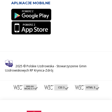
APLIKACJE MOBILNE
2025 © Polskie Uzdrowiska -
Stowarzyszenie Gmin
Uzdrowiskowych RP Krynica-Zdrój