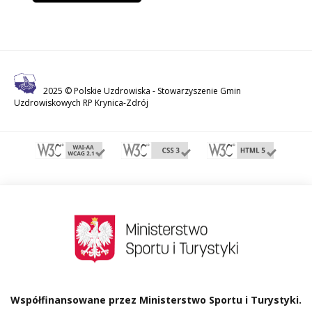
2025 © Polskie Uzdrowiska -
Stowarzyszenie Gmin
Uzdrowiskowych RP Krynica-Zdrój
Współfinansowane przez Ministerstwo Sportu i Turystyki.