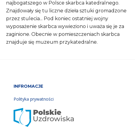
najbogatszego w Polsce skarbca katedralnego.
Znajdowały się tu liczne dzieła sztuki gromadzone
przez stulecia... Pod koniec ostatniej wojny
wyposażenie skarbca wywieziono i uważa się je za
zaginione. Obecnie w pomieszczeniach skarbca
znajduje się muzeum przykatedralne.
INFROMACJE
Polityka prywatności