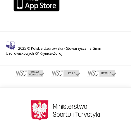
2025 © Polskie Uzdrowiska -
Stowarzyszenie Gmin
Uzdrowiskowych RP Krynica-Zdrój