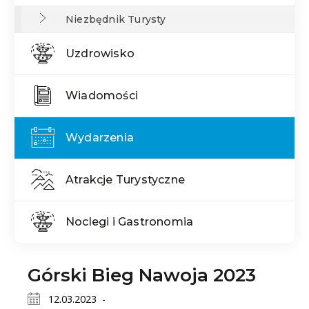
Niezbędnik Turysty
Uzdrowisko
Wiadomości
Wydarzenia
Atrakcje Turystyczne
Noclegi i Gastronomia
Górski Bieg Nawoja 2023
12.03.2023 -